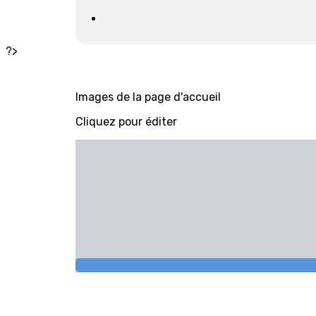
?>
Images de la page d'accueil
Cliquez pour éditer