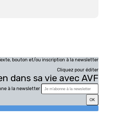
exte, bouton et/ou inscription à la newsletter
Cliquez pour éditer
ien dans sa vie avec AVF
ne à la newsletter
OK