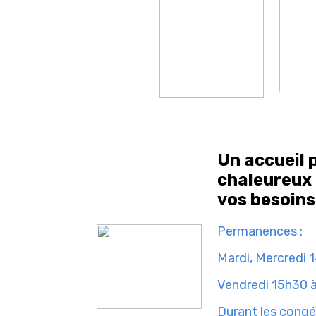
Un accueil 
chaleureux 
vos besoins
Permanences :
Mardi, Mercredi 
Vendredi 15h30 
Durant les cong