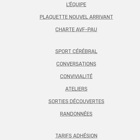
L'ÉQUIPE
PLAQUETTE NOUVEL ARRIVANT
CHARTE AVF-PAU
SPORT CÉRÉBRAL
CONVERSATIONS
CONVIVIALITÉ
ATELIERS
SORTIES DÉCOUVERTES
RANDONNÉES
TARIFS ADHÉSION