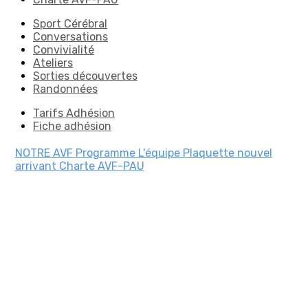
Sport Cérébral
Conversations
Convivialité
Ateliers
Sorties découvertes
Randonnées
Tarifs Adhésion
Fiche adhésion
NOTRE AVF
Programme
L'équipe
Plaquette nouvel
arrivant
Charte AVF-PAU