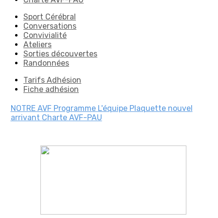
Sport Cérébral
Conversations
Convivialité
Ateliers
Sorties découvertes
Randonnées
Tarifs Adhésion
Fiche adhésion
NOTRE AVF
Programme
L'équipe
Plaquette nouvel
arrivant
Charte AVF-PAU