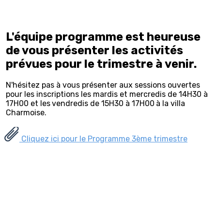
L'équipe programme est heureuse
de vous présenter les activités
prévues pour le trimestre à venir.
N'hésitez pas à vous présenter aux sessions ouvertes
pour les inscriptions les mardis et mercredis de 14H30 à
17H00 et les
vendredis de 15H30 à 17H00
à la villa
Charmoise.
Cliquez ici pour le Programme 3ème trimestre