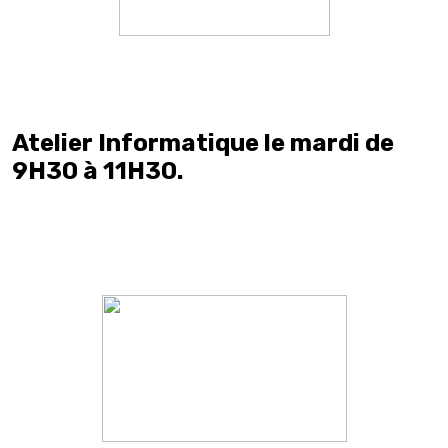
Atelier Informatique le mardi de
9H30 à 11H30.