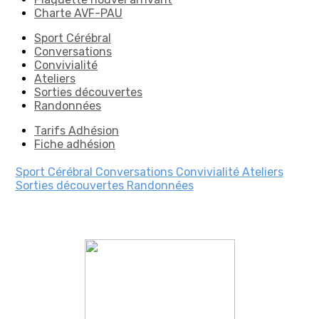
Charte AVF-PAU
Sport Cérébral
Conversations
Convivialité
Ateliers
Sorties découvertes
Randonnées
Tarifs Adhésion
Fiche adhésion
Sport Cérébral
Conversations
Convivialité
Ateliers
Sorties découvertes
Randonnées