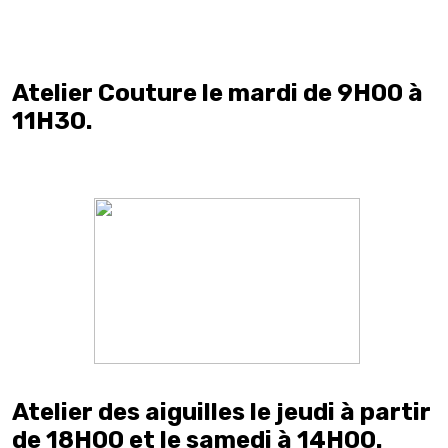
Atelier Couture le mardi de 9H00 à
11H30.
Atelier des aiguilles le jeudi à partir
de 18H00 et le samedi à 14H00.