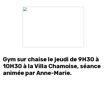
Gym sur chaise le jeudi de 9H30 à
10H30 à la Villa Chamoise, séance
animée par Anne-Marie.