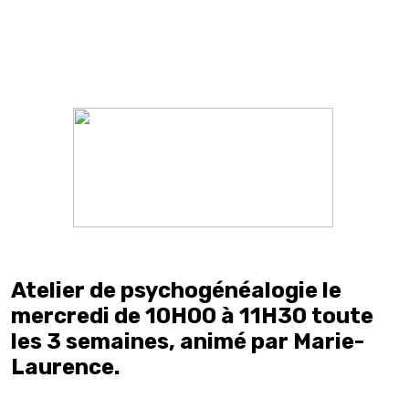
Atelier de psychogénéalogie le
mercredi de 10H00 à 11H30 toute
les 3 semaines, animé par Marie-
Laurence.