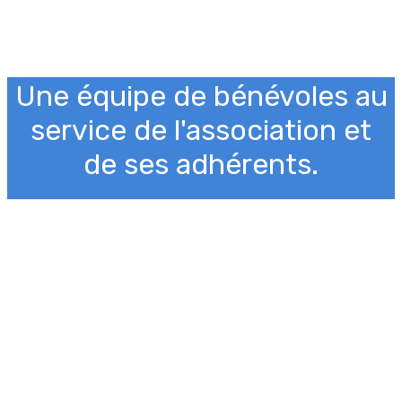
Une équipe de bénévoles au
service de l'association et
de ses adhérents.