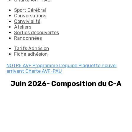
Sport Cérébral
Conversations
Convivialité
Ateliers
Sorties découvertes
Randonnées
Tarifs Adhésion
Fiche adhésion
NOTRE AVF
Programme
L'équipe
Plaquette nouvel
arrivant
Charte AVF-PAU
Juin 2026- Composition du C-A