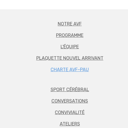
NOTRE AVF
PROGRAMME
L'ÉQUIPE
PLAQUETTE NOUVEL ARRIVANT
CHARTE AVF-PAU
SPORT CÉRÉBRAL
CONVERSATIONS
CONVIVIALITÉ
ATELIERS