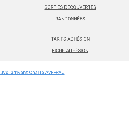
SORTIES DÉCOUVERTES
RANDONNÉES
TARIFS ADHÉSION
FICHE ADHÉSION
uvel arrivant
Charte AVF-PAU